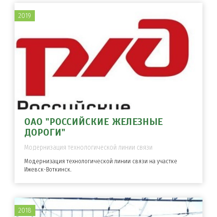
2019
ОАО "РОССИЙСКИЕ ЖЕЛЕЗНЫЕ
ДОРОГИ"
Модернизация технологической линии связи
Модернизация технологической линии связи на участке
Ижевск-Воткинск.
2018