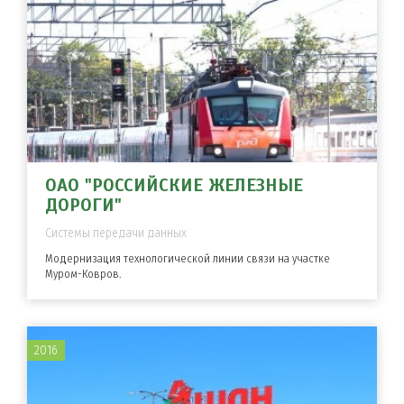
ОАО "РОССИЙСКИЕ ЖЕЛЕЗНЫЕ
ДОРОГИ"
Системы передачи данных
Модернизация технологической линии связи на участке
Муром-Ковров.
2016