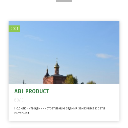
2021
ABI PRODUCT
ВОЛС
Подключить административные здания заказчика к сети
Интернет.