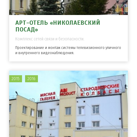
АРТ-ОТЕЛЬ «НИКОЛАЕВСКИЙ
ПОСАД»
Комплекс сетей связи и безопасности.
Проектирование и монтаж системы телевизионного уличного
и внутреннего видеонаблюдения.
2015
2016