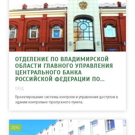
ОТДЕЛЕНИЕ ПО ВЛАДИМИРСКОЙ
ОБЛАСТИ ГЛАВНОГО УПРАВЛЕНИЯ
ЦЕНТРАЛЬНОГО БАНКА
РОССИЙСКОЙ ФЕДЕРАЦИИ ПО...
СКУД
Проектирование системы контроля и управления доступом в
здании контрольно-пропускного пункта.
2014