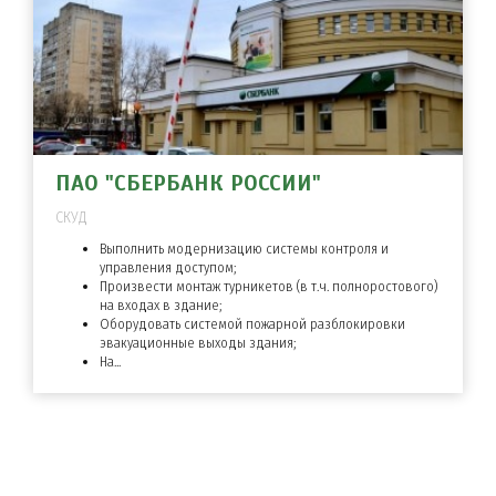
ПАО "СБЕРБАНК РОССИИ"
СКУД
Выполнить модернизацию системы контроля и
управления доступом;
Произвести монтаж турникетов (в т.ч. полноростового)
на входах в здание;
Оборудовать системой пожарной разблокировки
эвакуационные выходы здания;
На...