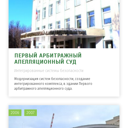
ПЕРВЫЙ АРБИТРАЖНЫЙ
АПЕЛЛЯЦИОННЫЙ СУД
Интегрированные системы безопасности
Модернизация систем безопасности, создание
интегрированного комплекса, в здании Первого
арбитражного апелляционного суда.
2006
2007