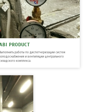
ABI PRODUCT
Выполнить работы по диспетчеризации систем
холодоснабжения и вентиляции центрального
складского комплекса.