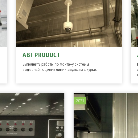
ABI PRODUCT
Выполнить работы по монтажу системы
видеонаблюдения линии эмульсии шкурки.
2021