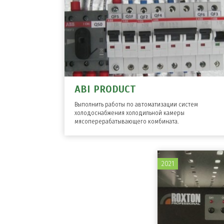
ABI PRODUCT
Выполнить работы по автоматизации систем
холодоснабжения холодильной камеры
мясоперерабатывающего комбината.
2021