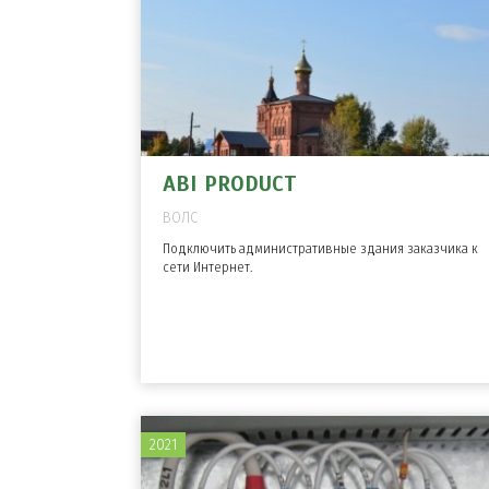
ABI PRODUCT
ВОЛС
Подключить административные здания заказчика к
сети Интернет.
2021