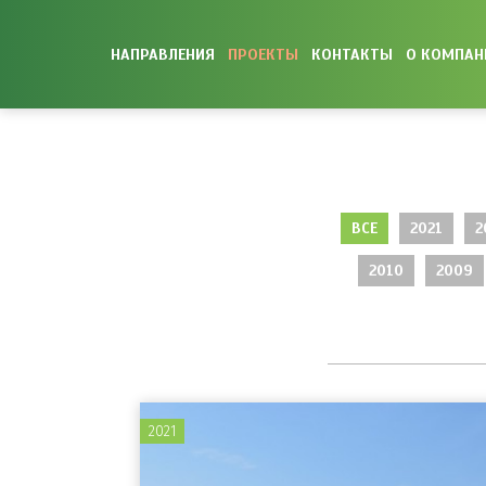
НАПРАВЛЕНИЯ
ПРОЕКТЫ
КОНТАКТЫ
О КОМПАН
ВСЕ
2021
2
2010
2009
2021