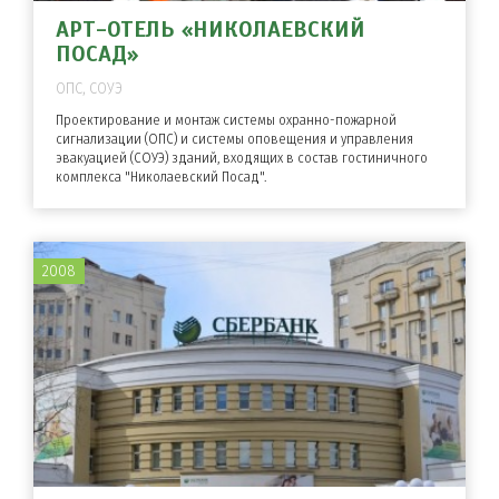
АРТ-ОТЕЛЬ «НИКОЛАЕВСКИЙ
ПОСАД»
ОПС, СОУЭ
Проектирование и монтаж системы охранно-пожарной
сигнализации (ОПС) и системы оповещения и управления
эвакуацией (СОУЭ) зданий, входящих в состав гостиничного
комплекса "Николаевский Посад".
2008