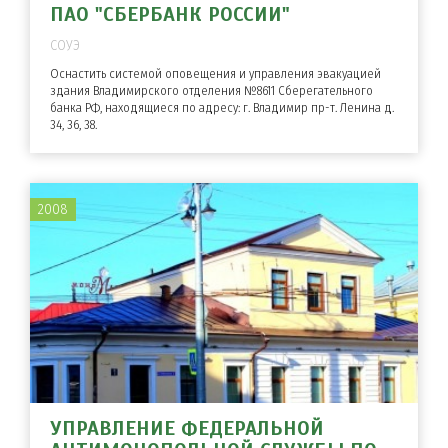
ПАО "СБЕРБАНК РОССИИ"
СОУЭ
Оснастить системой оповещения и управления эвакуацией
здания Владимирского отделения №8611 Сберегательного
банка РФ, находящиеся по адресу: г. Владимир пр-т. Ленина д.
34, 36, 38.
2008
УПРАВЛЕНИЕ ФЕДЕРАЛЬНОЙ