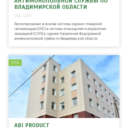
АНТИМОНОПОЛЬНОЙ СЛУЖБЫ ПО
ВЛАДИМИРСКОЙ ОБЛАСТИ
ОПС, СОУЭ
Проектирование и монтаж системы охранно-пожарной
сигнализации (ОПС) и системы оповещения и управления
эвакуацией (СОУЭ) в здании Управления Федеральной
антимонопольной службы по Владимирской области.
2008
ABI PRODUCT