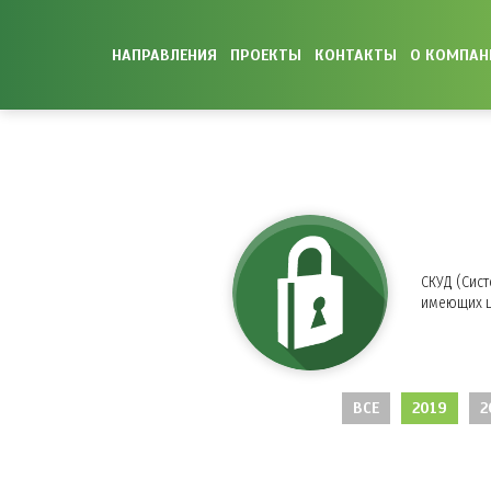
НАПРАВЛЕНИЯ
ПРОЕКТЫ
КОНТАКТЫ
О КОМПАН
СКУД (Сис
имеющих ц
ВСЕ
2019
2