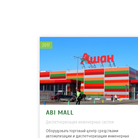
2017
ABI MALL
Диспетчеризация инженерных систем
Оборудовать торговый центр средствами
автоматизации и диспетчеризации инженерных