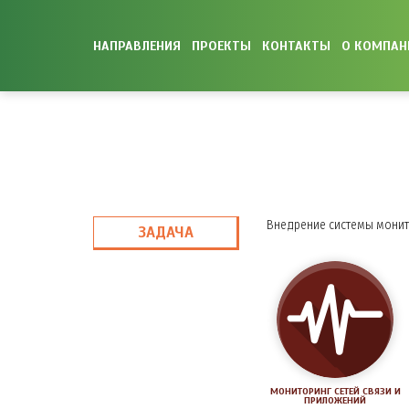
НАПРАВЛЕНИЯ
ПРОЕКТЫ
КОНТАКТЫ
О КОМПАН
Внедрение системы монит
ЗАДАЧА
МОНИТОРИНГ СЕТЕЙ СВЯЗИ И
ПРИЛОЖЕНИЙ