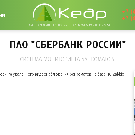
+7 (
ИИ
+7 (
СИСТЕМНАЯ ИНТЕГРАЦИЯ, СИСТЕМЫ БЕЗОПАСНОСТИ И СВЯЗИ
ПАО "СБЕРБАНК РОССИИ"
СИСТЕМА МОНИТОРИНГА БАНКОМАТОВ.
оринга удаленного видеонаблюдения банкоматов на базе ПО Zabbix.