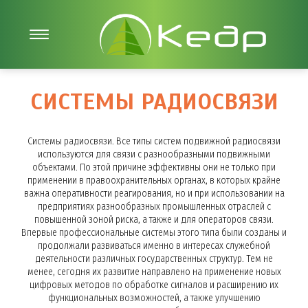
СИСТЕМЫ РАДИОСВЯЗИ
Системы радиосвязи. Все типы систем подвижной радиосвязи
используются для связи с разнообразными подвижными
объектами. По этой причине эффективны они не только при
применении в правоохранительных органах, в которых крайне
важна оперативности реагирования, но и при использовании на
предприятиях разнообразных промышленных отраслей с
повышенной зоной риска, а также и для операторов связи.
Впервые профессиональные системы этого типа были созданы и
продолжали развиваться именно в интересах служебной
деятельности различных государственных структур. Тем не
менее, сегодня их развитие направлено на применение новых
цифровых методов по обработке сигналов и расширению их
функциональных возможностей, а также улучшению