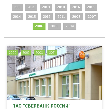
ВСЕ
2021
2019
2018
2016
2015
2014
2013
2012
2011
2008
2007
2006
2005
2004
2006
2007
2008
2011
ПАО "СБЕРБАНК РОССИИ"